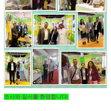
조사와 질서를 환영합니다!