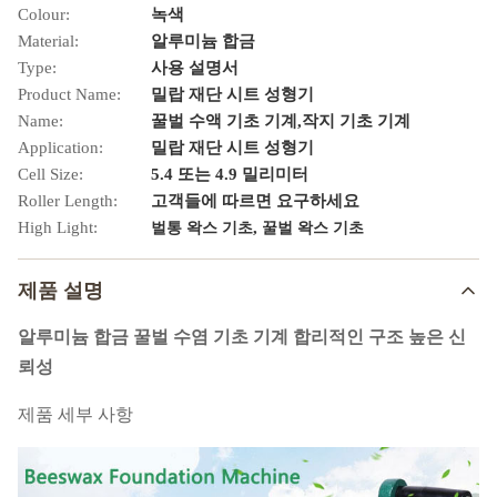
Colour:
녹색
Material:
알루미늄 합금
Type:
사용 설명서
Product Name:
밀랍 재단 시트 성형기
Name:
꿀벌 수액 기초 기계,작지 기초 기계
Application:
밀랍 재단 시트 성형기
Cell Size:
5.4 또는 4.9 밀리미터
Roller Length:
고객들에 따르면 요구하세요
High Light:
,
벌통 왁스 기초
꿀벌 왁스 기초
제품 설명
알루미늄 합금 꿀벌 수염 기초 기계 합리적인 구조 높은 신
뢰성
제품 세부 사항