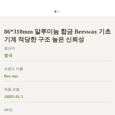
86*310mm 알루미늄 합금 Beeswax 기초
기계 적당한 구조 높은 신뢰성
원산지
중국
브랜드 이름
Bee star
제품 모델
18HN-01-5
MOQ