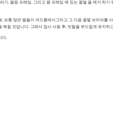
 밀라기, 펄핑 프레임, 그리고 왕 프레임 에 있는 꿀벌 을 제거 하
때, 보통 많은 벌들이 여드름에서그리고 그 다음 꿀벌 브러쉬를 
 해칠 것입니다. 그래서 잠시 사용 후, 빗털을 부드럽게 유지하
니다.