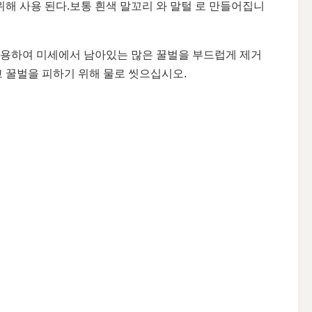
기 위해 사용 된다.보통 흰색 말꼬리 와 말털 로 만들어집니
사용하여 미세에서 남아있는 많은 꿀벌을 부드럽게 제거
고 꿀벌을 피하기 위해 물로 씻으십시오.