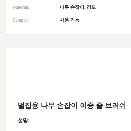
Material:
나무 손잡이, 강모
Sample:
사용 가능
벌집용 나무 손잡이 이중 줄 브러쉬
설명: