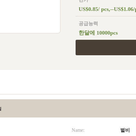
US$0.85/ pcs,--US$1.06/
공급능력
한달에 10000pcs
벌
Name:
벌비