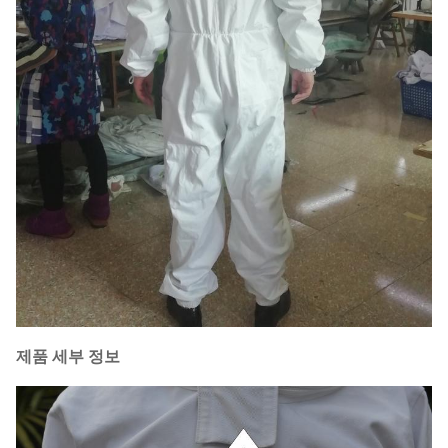
제품 세부 정보