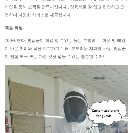
라인을 통해 고객을 만족시킵니다., 양육복을 잘 입고 편안하고 안
전하며 다양한 사이즈로 제공합니다.
제품 특징:
100% 면화, 벌집꾼이 착용 할 수있는 높은 호흡력. 두꺼운 벌 베일
더 나은 머리와 목을 보호하기 위해. 부드러운 지퍼를 사용. 벌집꾼
이 벌집 도구 또는 다른 것을 넣을 수있는 충분한 주머니.