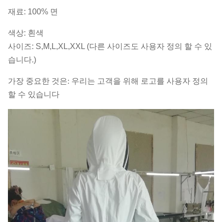
재료: 100% 면
색상: 흰색
사이즈: S,M,L,XL,XXL (다른 사이즈도 사용자 정의 할 수 있
습니다.)
가장 중요한 것은: 우리는 고객을 위해 로고를 사용자 정의
할 수 있습니다