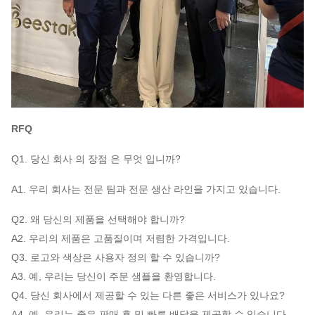
RFQ
Q1. 당신 회사 의 장점 은 무엇 입니까?
A1. 우리 회사는 전문 팀과 전문 생산 라인을 가지고 있습니다.
Q2. 왜 당신의 제품을 선택해야 합니까?
A2. 우리의 제품은 고품질이며 저렴한 가격입니다.
Q3. 로고와 색상은 사용자 정의 할 수 있습니까?
A3. 예, 우리는 당신이 주문 샘플을 환영합니다.
Q4. 당신 회사에서 제공할 수 있는 다른 좋은 서비스가 있나요?
A4. 예, 우리는 좋은 판매 후 및 빠른 배달을 제공할 수 있습니다.