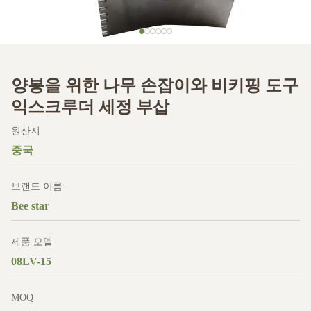
양봉을 위한 나무 손잡이와 비키핑 도구
익스크루더 세정 부삽
원산지
중국
브랜드 이름
Bee star
제품 모델
08LV-15
MOQ