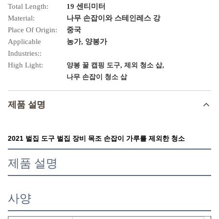
Total Length:
19 센티미터
Material:
나무 손잡이와 스테인레스 강
Place Of Origin:
중국
Applicable
농가, 양봉가
Industries::
High Light:
,
,
양봉 꿀 캡핑 도구
제외 청소 삽
나무 손잡이 청소 삽
제품 설명
2021 벌집 도구 벌집 장비 목조 손잡이 가루를 제외한 청소
제품 설명
사양