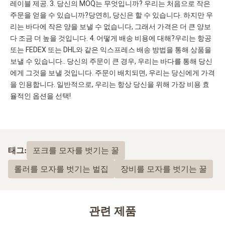
레이블 제공. 3. 당신의 MOQ는 무엇입니까? 우리는 처음으로 작은 
주문을 얻을 수 있습니까?당연히, 당신은 할 수 있습니다. 하지만 우
리는 바다에 작은 양을 보낼 수 없습니다, 그래서 가격은 더 큰 양보
다 조금 더 높을 것입니다. 4. 어떻게 배송 비용에 대해?우리는 항공 
또는 FEDEX 또는 DHL와 같은 익스프레스 배송 방법을 통해 상품을 
보낼 수 있습니다.. 당신의 주문이 큰 경우, 우리는 바다를 통해 당신
에게 그것을 보낼 것입니다. 주문이 배치되면, 우리는 당신에게 가격
을 인용합니다. 일반적으로, 우리는 항상 당신을 위해 가장 비용 효
율적인 옵션을 선택!
태그:
포크를 모자를 벗기는 꿀
롤러를 모자를 벗기는 벌집
장비를 모자를 벗기는 꿀
관련 제품