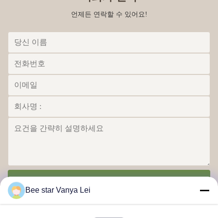
언제든 연락할 수 있어요!
전송
Bee star Vanya Lei