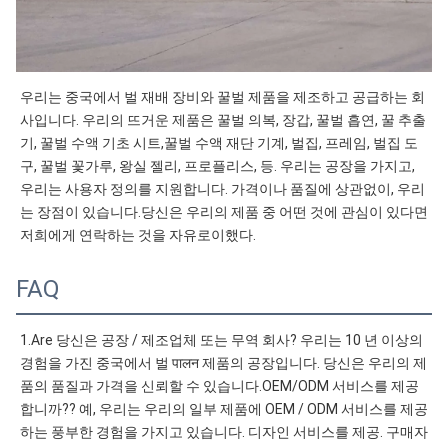
우리는 중국에서 벌 재배 장비와 꿀벌 제품을 제조하고 공급하는 회
사입니다. 우리의 뜨거운 제품은 꿀벌 의복, 장갑, 꿀벌 흡연, 꿀 추출
기, 꿀벌 수액 기초 시트,꿀벌 수액 재단 기계, 벌집, 프레임, 벌집 도
구, 꿀벌 꽃가루, 왕실 젤리, 프로플리스, 등. 우리는 공장을 가지고, 
우리는 사용자 정의를 지원합니다. 가격이나 품질에 상관없이, 우리
는 장점이 있습니다.당신은 우리의 제품 중 어떤 것에 관심이 있다면 
저희에게 연락하는 것을 자유로이했다.
FAQ
1.Are 당신은 공장 / 제조업체 또는 무역 회사? 우리는 10 년 이상의 
경험을 가진 중국에서 벌 पालन 제품의 공장입니다. 당신은 우리의 제
품의 품질과 가격을 신뢰할 수 있습니다.OEM/ODM 서비스를 제공
합니까?? 예, 우리는 우리의 일부 제품에 OEM / ODM 서비스를 제공
하는 풍부한 경험을 가지고 있습니다. 디자인 서비스를 제공. 구매자 