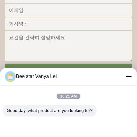
전송
Bee star Vanya Lei
10:21 AM
Good day, what product are you looking for?
꿀벌 스타가 당신의 훌륭한 달콤한 생명을 찬미합니다