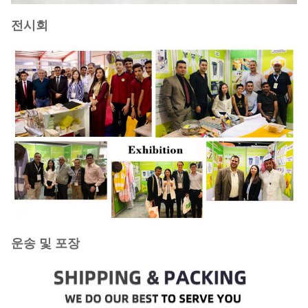
전시회
운송 및 포장