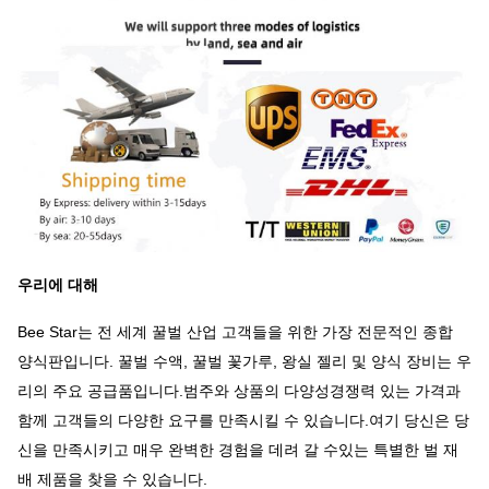
우리에 대해
Bee Star는 전 세계 꿀벌 산업 고객들을 위한 가장 전문적인 종합
양식판입니다. 꿀벌 수액, 꿀벌 꽃가루, 왕실 젤리 및 양식 장비는 우
리의 주요 공급품입니다.범주와 상품의 다양성경쟁력 있는 가격과
함께 고객들의 다양한 요구를 만족시킬 수 있습니다.여기 당신은 당
신을 만족시키고 매우 완벽한 경험을 데려 갈 수있는 특별한 벌 재
배 제품을 찾을 수 있습니다.