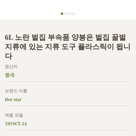
6L 노란 벌집 부속품 양봉은 벌집 꿀벌
지류에 있는 지류 도구 플라스틱이 됩니
다
원산지
중국
브랜드 이름
Bee star
제품 모델
19SWT-14